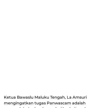
Ketua Bawaslu Maluku Tengah, La Amsuri
mengingatkan tugas Panwascam adalah