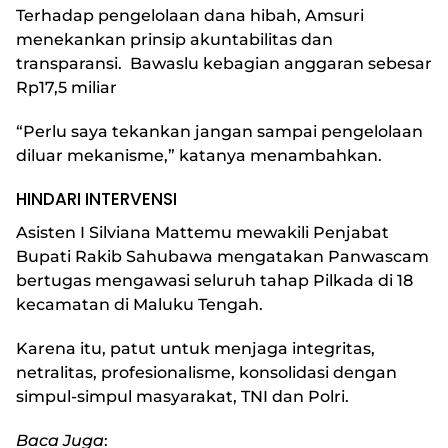
Terhadap pengelolaan dana hibah, Amsuri
menekankan prinsip akuntabilitas dan
transparansi. Bawaslu kebagian anggaran sebesar
Rp17,5 miliar
“Perlu saya tekankan jangan sampai pengelolaan
diluar mekanisme,” katanya menambahkan.
HINDARI INTERVENSI
Asisten I Silviana Mattemu mewakili Penjabat
Bupati Rakib Sahubawa mengatakan Panwascam
bertugas mengawasi seluruh tahap Pilkada di 18
kecamatan di Maluku Tengah.
Karena itu, patut untuk menjaga integritas,
netralitas, profesionalisme, konsolidasi dengan
simpul-simpul masyarakat, TNI dan Polri.
Baca Juga
: