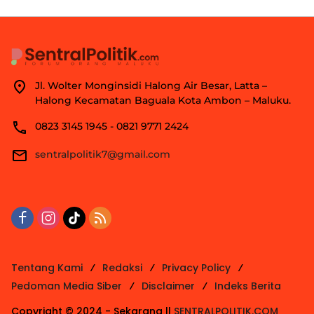
Jl. Wolter Monginsidi Halong Air Besar, Latta –
Halong Kecamatan Baguala Kota Ambon – Maluku.
0823 3145 1945 - 0821 9771 2424
sentralpolitik7@gmail.com
Tentang Kami
Redaksi
Privacy Policy
Pedoman Media Siber
Disclaimer
Indeks Berita
Copyright © 2024 - Sekarang ||
SENTRALPOLITIK.COM