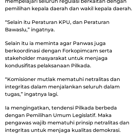
mempelajari seluruh regulasi berkaitan dengan
pemilihan kepala daerah dan wakil kepala daerah.
“Selain itu Peraturan KPU, dan Peraturan
Bawaslu,” ingatnya.
Selain itu ia meminta agar Panwas juga
berkoordinasi dengan Forkopimcam serta
stakeholder masyarakat untuk menjaga
kondusifitas pelaksanaan Pilkada.
“Komisioner mutlak mematuhi netralitas dan
integritas dalam menjalankan seluruh dalam
tugas,” ingatnya lagi.
Ia mengingatkan, tendensi Pilkada berbeda
dengan Pemilihan Umum Legislatif. Maka
pengawas wajib mematuhi prinsip netralitas dan
integritas untuk menjaga kualitas demokrasi.