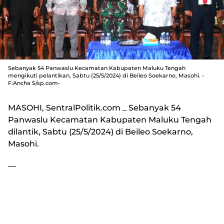
Sebanyak 54 Panwaslu Kecamatan Kabupaten Maluku Tengah
mengikuti pelantikan, Sabtu (25/5/2024) di Beileo Soekarno, Masohi. -
F:Ancha S/sp.com-
MASOHI, SentralPolitik.com
_ Sebanyak 54
Panwaslu Kecamatan Kabupaten Maluku Tengah
dilantik, Sabtu (25/5/2024) di Beileo Soekarno,
Masohi.
—