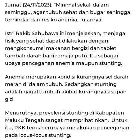
Jumat (24/11/2023). “Minimal sekali dalam
seminggu, agar tubuh sehat dan bugar sehingga
terhindar dari resiko anemia,” ujarnya.
Istri Rakib Sahubawa ini menjelaskan, menjaga
fisik yang sehat dapat dilakukan dengan
mengkonsumsi makanan bergizi dan tablet
tambah darah bagi remaja putri. Itu sebagai
upaya pencegahan anemia maupun stunting.
Anemia merupakan kondisi kurangnya sel darah
merah di dalam tubuh. Sedangkan stunting
adalah gagal tumbuh akibat kurangnya asupan
gizi.
Menurutnya, prevelensi stunting di Kabupaten
Maluku Tengah sangat memprihatinkan. Untuk
itu, PKK terus berupaya melakukan pencegahan
pada locus-locus stunting.