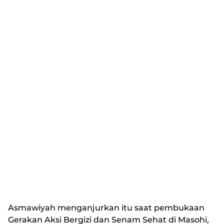
Asmawiyah menganjurkan itu saat pembukaan
Gerakan Aksi Bergizi dan Senam Sehat di Masohi,