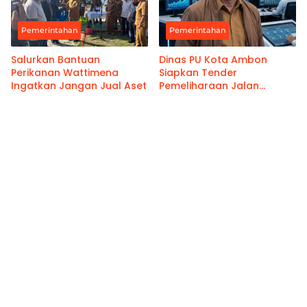
Pemerintahan
Pemerintahan
Salurkan Bantuan
Dinas PU Kota Ambon
Perikanan Wattimena
Siapkan Tender
Ingatkan Jangan Jual Aset
Pemeliharaan Jalan
Benteng Atas