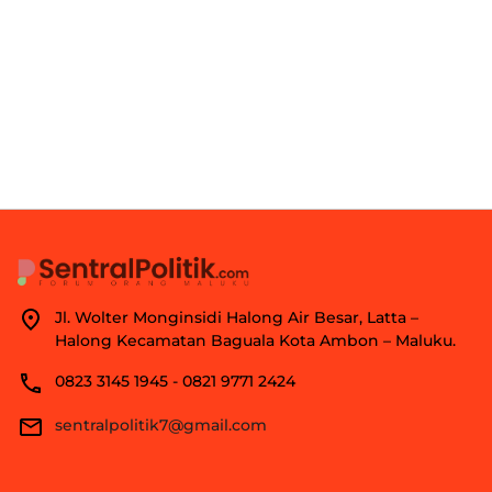
Jl. Wolter Monginsidi Halong Air Besar, Latta –
Halong Kecamatan Baguala Kota Ambon – Maluku.
0823 3145 1945 - 0821 9771 2424
sentralpolitik7@gmail.com