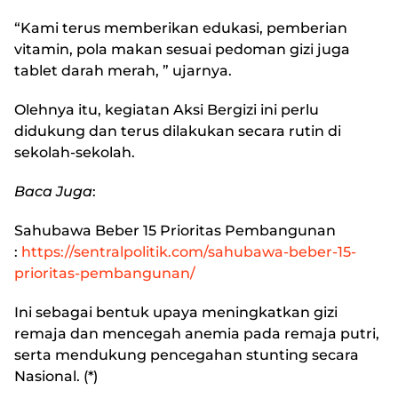
“Kami terus memberikan edukasi, pemberian
vitamin, pola makan sesuai pedoman gizi juga
tablet darah merah, ” ujarnya.
Olehnya itu, kegiatan Aksi Bergizi ini perlu
didukung dan terus dilakukan secara rutin di
sekolah-sekolah.
Baca Juga
:
Sahubawa Beber 15 Prioritas Pembangunan
:
https://sentralpolitik.com/sahubawa-beber-15-
prioritas-pembangunan/
Ini sebagai bentuk upaya meningkatkan gizi
remaja dan mencegah anemia pada remaja putri,
serta mendukung pencegahan stunting secara
Nasional. (*)