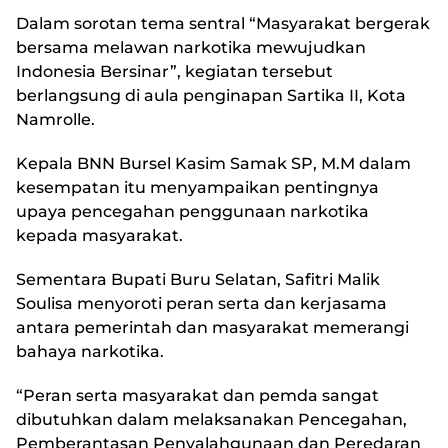
Dalam sorotan tema sentral “Masyarakat bergerak
bersama melawan narkotika mewujudkan
Indonesia Bersinar”, kegiatan tersebut
berlangsung di aula penginapan Sartika II, Kota
Namrolle.
Kepala BNN Bursel Kasim Samak SP, M.M dalam
kesempatan itu menyampaikan pentingnya
upaya pencegahan penggunaan narkotika
kepada masyarakat.
Sementara Bupati Buru Selatan, Safitri Malik
Soulisa menyoroti peran serta dan kerjasama
antara pemerintah dan masyarakat memerangi
bahaya narkotika.
“Peran serta masyarakat dan pemda sangat
dibutuhkan dalam melaksanakan Pencegahan,
Pemberantasan Penyalahgunaan dan Peredaran