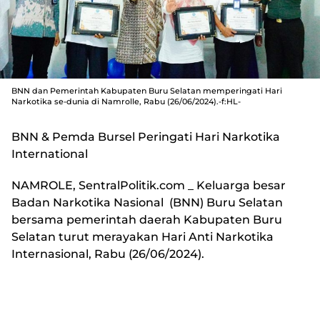
BNN dan Pemerintah Kabupaten Buru Selatan memperingati Hari
Narkotika se-dunia di Namrolle, Rabu (26/06/2024).-f:HL-
BNN & Pemda Bursel Peringati Hari Narkotika
International
NAMROLE, SentralPolitik.com
_ Keluarga besar
Badan Narkotika Nasional (BNN) Buru Selatan
bersama pemerintah daerah Kabupaten Buru
Selatan turut merayakan Hari Anti Narkotika
Internasional, Rabu (26/06/2024).