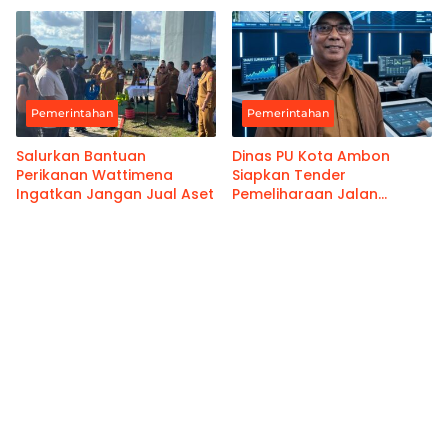
Pemerintahan
Pemerintahan
Salurkan Bantuan
Dinas PU Kota Ambon
Perikanan Wattimena
Siapkan Tender
Ingatkan Jangan Jual Aset
Pemeliharaan Jalan
Benteng Atas