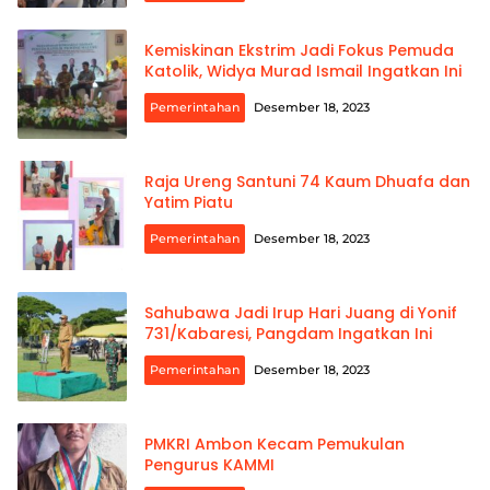
Kemiskinan Ekstrim Jadi Fokus Pemuda
Katolik, Widya Murad Ismail Ingatkan Ini
Pemerintahan
Desember 18, 2023
Raja Ureng Santuni 74 Kaum Dhuafa dan
Yatim Piatu
Pemerintahan
Desember 18, 2023
Sahubawa Jadi Irup Hari Juang di Yonif
731/Kabaresi, Pangdam Ingatkan Ini
Pemerintahan
Desember 18, 2023
PMKRI Ambon Kecam Pemukulan
Pengurus KAMMI