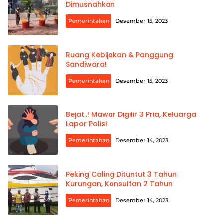
Dimusnahkan
Pemerintahan
Desember 15, 2023
Ruang Kebijakan & Panggung
Sandiwara!
Pemerintahan
Desember 15, 2023
Bejat..! Mawar Digilir 3 Pria, Keluarga
Lapor Polisi
Pemerintahan
Desember 14, 2023
Peking Caling Dituntut 3 Tahun
Kurungan, Konsultan 2 Tahun
Pemerintahan
Desember 14, 2023