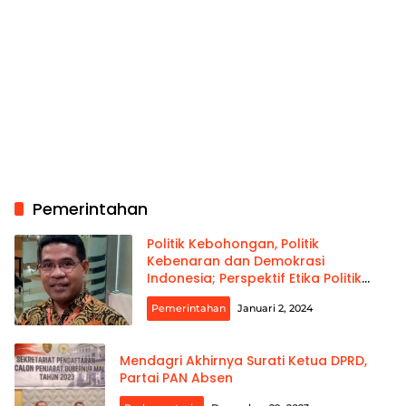
Pemerintahan
Politik Kebohongan, Politik
Kebenaran dan Demokrasi
Indonesia; Perspektif Etika Politik
Buddhisme
Pemerintahan
Januari 2, 2024
Mendagri Akhirnya Surati Ketua DPRD,
Partai PAN Absen