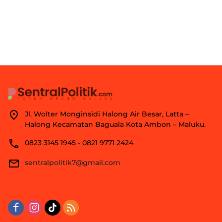
Jl. Wolter Monginsidi Halong Air Besar, Latta –
Halong Kecamatan Baguala Kota Ambon – Maluku.
0823 3145 1945 - 0821 9771 2424
sentralpolitik7@gmail.com