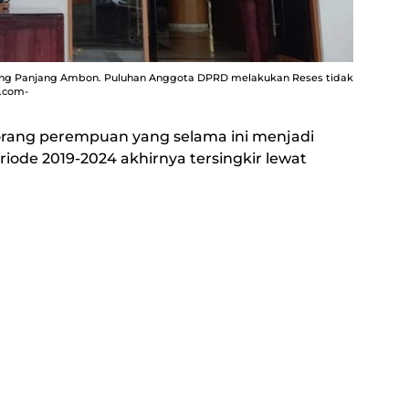
 Panjang Ambon. Puluhan Anggota DPRD melakukan Reses tidak
.com-
orang perempuan yang selama ini menjadi
ode 2019-2024 akhirnya tersingkir lewat