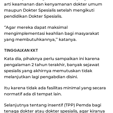
arti keamanan dan kenyamanan dokter umum
maupun Dokter Spesialis setelah mengikuti
pendidikan Dokter Spesialis.
‘’Agar mereka dapat maksimal
mengimplementasi keahlian bagi masyarakat
yang membutuhkannya,’’ katanya.
TINGGALKAN KKT
Kata dia, pihaknya perlu sampaikan ini karena
pengalaman 2 tahun terakhir, banyak sejawat
spesialis yang akhirnya memutuskan tidak
melanjutkan lagi pengabdian disini.
Itu karena tidak ada fasilitas minimal yang secara
normatif ada di tempat lain.
Selanjutnya tentang insentif (TPP) Pemda bagi
tenaga dokter atau dokter spesialis, agar kiranya