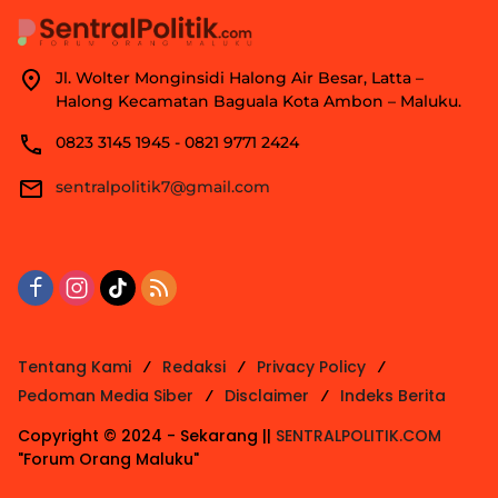
Jl. Wolter Monginsidi Halong Air Besar, Latta –
Halong Kecamatan Baguala Kota Ambon – Maluku.
0823 3145 1945 - 0821 9771 2424
sentralpolitik7@gmail.com
Tentang Kami
Redaksi
Privacy Policy
Pedoman Media Siber
Disclaimer
Indeks Berita
Copyright © 2024 - Sekarang ||
SENTRALPOLITIK.COM
"Forum Orang Maluku"