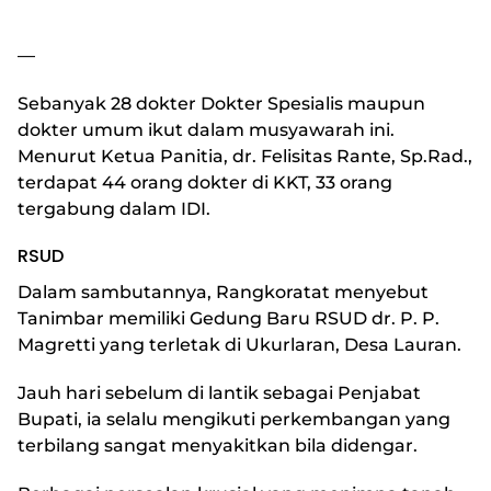
—
Sebanyak 28 dokter Dokter Spesialis maupun
dokter umum ikut dalam musyawarah ini.
Menurut Ketua Panitia, dr. Felisitas Rante, Sp.Rad.,
terdapat 44 orang dokter di KKT, 33 orang
tergabung dalam IDI.
RSUD
Dalam sambutannya, Rangkoratat menyebut
Tanimbar memiliki Gedung Baru RSUD dr. P. P.
Magretti yang terletak di Ukurlaran, Desa Lauran.
Jauh hari sebelum di lantik sebagai Penjabat
Bupati, ia selalu mengikuti perkembangan yang
terbilang sangat menyakitkan bila didengar.