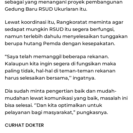
sebagai yang menangani proyek pembangunan
Gedung Baru RSUD Ukurlaran itu.
Lewat koordinasi itu, Rangkoratat meminta agar
sedapat mungkin RSUD itu segera berfungsi,
namun terlebih dahulu menyelesaikan tunggakan
berupa hutang Pemda dengan kesepakatan.
“Saya telah memanggil beberapa rekanan.
Kalaupun kita ingin segera di fungsikan maka
paling tidak, hal-hal di teman-teman rekanan
harus selesaikan bersama,’’ ingatnya.
Dia sudah minta pengertian baik dan mudah-
mudahan lewat komunikasi yang baik, masalah ini
bisa selesai. ‘’Dan kita optimalkan untuk
pelayanan bagi masyarakat,” pungkasnya.
CURHAT DOKTER