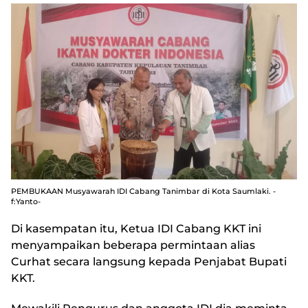
PEMBUKAAN Musyawarah IDI Cabang Tanimbar di Kota Saumlaki. -
f:Yanto-
Di kasempatan itu, Ketua IDI Cabang KKT ini
menyampaikan beberapa permintaan alias
Curhat secara langsung kepada Penjabat Bupati
KKT.