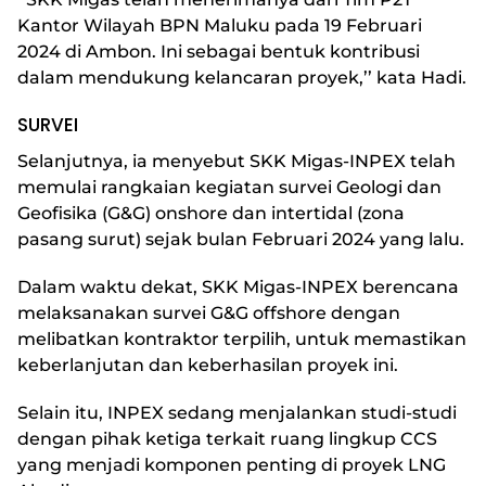
Kantor Wilayah BPN Maluku pada 19 Februari
2024 di Ambon. Ini sebagai bentuk kontribusi
dalam mendukung kelancaran proyek,’’ kata Hadi.
SURVEI
Selanjutnya, ia menyebut SKK Migas-INPEX telah
memulai rangkaian kegiatan survei Geologi dan
Geofisika (G&G) onshore dan intertidal (zona
pasang surut) sejak bulan Februari 2024 yang lalu.
Dalam waktu dekat, SKK Migas-INPEX berencana
melaksanakan survei G&G offshore dengan
melibatkan kontraktor terpilih, untuk memastikan
keberlanjutan dan keberhasilan proyek ini.
Selain itu, INPEX sedang menjalankan studi-studi
dengan pihak ketiga terkait ruang lingkup CCS
yang menjadi komponen penting di proyek LNG