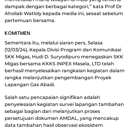
dampak dengan berbagai kategori,’’ kata Prof Dr
Aholiab Watloly kepada media ini, sesaat sebelum
pertemuan bersama.
KOMITMEN
Sementara itu, melalui siaran pers, Selasa
(12/03/24), Kepala Divisi Program dan Komunikasi
SKK Migas, Hudi D. Suryodipuro menegaskan SKK
Migas bersama KKKS INPEX Masela, LTD telah
berhasil menyelesaikan rangkaian kegiatan dalam
rangka melanjutkan pengembangan Proyek
Lapangan Gas Abadi.
Salah satu pencapaian signifikan adalah
penyelesaian kegiatan survei lapangan tambahan
sebagai bagian dari melanjutkan proses
persetujuan dokumen AMDAL, yang mencakup
data tambahan hasil observasi ekosistem