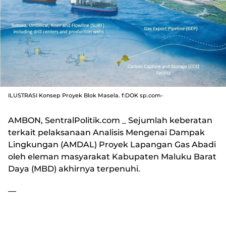
ILUSTRASI Konsep Proyek Blok Masela. f:DOK sp.com-
AMBON, SentralPolitik.com
_ Sejumlah keberatan
terkait pelaksanaan Analisis Mengenai Dampak
Lingkungan (AMDAL) Proyek Lapangan Gas Abadi
oleh eleman masyarakat Kabupaten Maluku Barat
Daya (MBD) akhirnya terpenuhi.
—