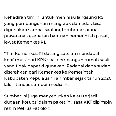
Kehadiran tim ini untuk meninjau langsung RS
yang pembangunan mangkrak dan tidak bisa
digunakan sampai saat ini, terutama sarana-
prasarana kesehatan bantuan pemerintah pusat,
lewat Kemenkes RI.
“Tim Kemenkes RI datang setelah mendapat
konfirmasi dari KPK soal pembangun rumah sakit
yang tidak dapat digunakan. Padahal dana sudah
diserahkan dari Kemenkes ke Pemerintah
Kabupaten Kepulauan Tanimbar sejak tahun 2020
lalu,” tandas sumber media ini.
Sumber ini juga menyebutkan kalau terjadi
dugaan korupsi dalam paket ini, saat KKT dipimpin
rezim Petrus Fatlolon.