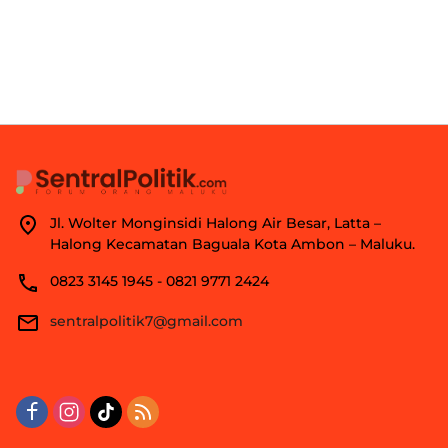
Jl. Wolter Monginsidi Halong Air Besar, Latta –
Halong Kecamatan Baguala Kota Ambon – Maluku.
0823 3145 1945 - 0821 9771 2424
sentralpolitik7@gmail.com