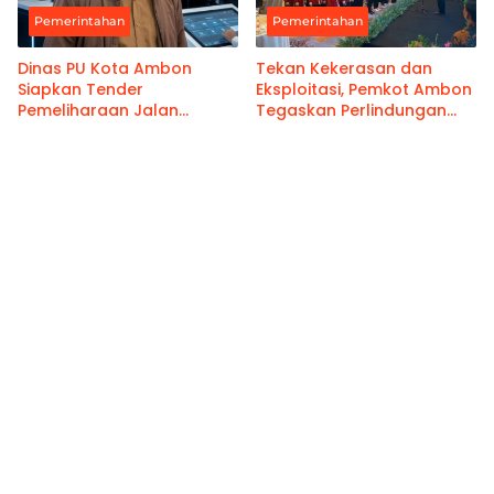
Pemerintahan
Pemerintahan
Dinas PU Kota Ambon
Tekan Kekerasan dan
Siapkan Tender
Eksploitasi, Pemkot Ambon
Pemeliharaan Jalan
Tegaskan Perlindungan
Benteng Atas
Hak Anak Sebagai Prioritas