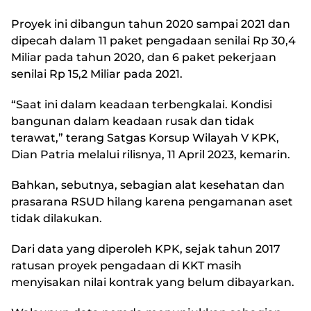
Proyek ini dibangun tahun 2020 sampai 2021 dan
dipecah dalam 11 paket pengadaan senilai Rp 30,4
Miliar pada tahun 2020, dan 6 paket pekerjaan
senilai Rp 15,2 Miliar pada 2021.
“Saat ini dalam keadaan terbengkalai. Kondisi
bangunan dalam keadaan rusak dan tidak
terawat,” terang Satgas Korsup Wilayah V KPK,
Dian Patria melalui rilisnya, 11 April 2023, kemarin.
Bahkan, sebutnya, sebagian alat kesehatan dan
prasarana RSUD hilang karena pengamanan aset
tidak dilakukan.
Dari data yang diperoleh KPK, sejak tahun 2017
ratusan proyek pengadaan di KKT masih
menyisakan nilai kontrak yang belum dibayarkan.