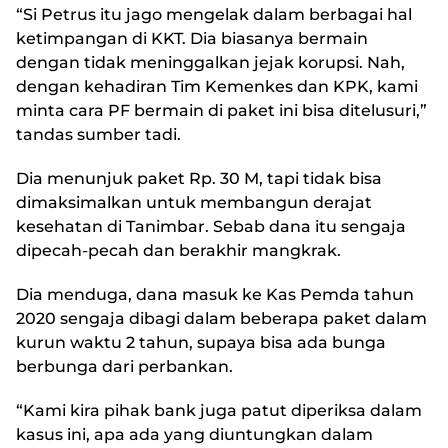
“Si Petrus itu jago mengelak dalam berbagai hal
ketimpangan di KKT. Dia biasanya bermain
dengan tidak meninggalkan jejak korupsi. Nah,
dengan kehadiran Tim Kemenkes dan KPK, kami
minta cara PF bermain di paket ini bisa ditelusuri,”
tandas sumber tadi.
Dia menunjuk paket Rp. 30 M, tapi tidak bisa
dimaksimalkan untuk membangun derajat
kesehatan di Tanimbar. Sebab dana itu sengaja
dipecah-pecah dan berakhir mangkrak.
Dia menduga, dana masuk ke Kas Pemda tahun
2020 sengaja dibagi dalam beberapa paket dalam
kurun waktu 2 tahun, supaya bisa ada bunga
berbunga dari perbankan.
“Kami kira pihak bank juga patut diperiksa dalam
kasus ini, apa ada yang diuntungkan dalam