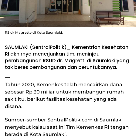
RS dr Magretty di Kota Saumlaki.
SAUMLAKI (SentralPolitik)_ Kementrian Kesehatan
RI akhirnya menerjunkan tim, meninjau
pembangunan RSUD dr. Magretti di Saumlaki yang
tak beres pembangunan dan peruntukannya.
—
Tahun 2020, Kemenkes telah mencairkan dana
sebesar Rp.30 miliar untuk membangun rumah
sakit itu, berikut fasilitas kesehatan yang ada
disana.
Sumber-sumber SentralPolitik.com di Saumlaki
menyebut kalau saat ini Tim Kemenkes RI tengah
berada di Kota Saumlaki.