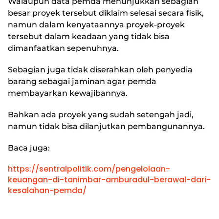
Walaupun data pemda menunjukkan sebagian
besar proyek tersebut diklaim selesai secara fisik,
namun dalam kenyataannya proyek-proyek
tersebut dalam keadaan yang tidak bisa
dimanfaatkan sepenuhnya.
Sebagian juga tidak diserahkan oleh penyedia
barang sebagai jaminan agar pemda
membayarkan kewajibannya.
Bahkan ada proyek yang sudah setengah jadi,
namun tidak bisa dilanjutkan pembangunannya.
Baca juga:
https://sentralpolitik.com/pengelolaan-
keuangan-di-tanimbar-amburadul-berawal-dari-
kesalahan-pemda/