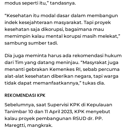
modus seperti itu,” tandasnya.
“Kesehatan itu modal dasar dalam membangun
indek kesejahteraan masyarakat. Tapi proyek
kesehatan saja dikorupsi, bagaimana mau
memimpin kalau mental korupsi masih melekat,”
sambung sumber tadi.
Dia juga meminta harus ada rekomendasi hukum
dari Tim yang datang meninjau. “Masyrakat juga
menanti gebrakan Kemenkes RI, sebab percuma
alat-alat kesehatan diberikan negara, tapi warga
tidak dapat memanfaatkannya,” tukas dia.
REKOMENDASI KPK
Sebelumnya, saat Supervisi KPK di Kepulauan
Tanimbar 10 dan 11 April 2023, KPK menyebut
kalau proyek pembangunan RSUD dr. PP.
Maregtti, mangkrak.