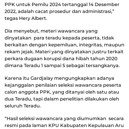
PPK untuk Pemilu 2024 tertanggal 14 Desember
2022, adalah cacat prosedur dan administrasi,”
tegas Hery Albert.
Dia menyebut, meteri wawancara yang
dinyatakan para teradu kepada peserta, tidak
berkaitan dengan kepemiluan, integritas, maupun
rekam jejak. Materi yang dinyatakan justru terkait
perkara dugaan korupsi dana hibah tahun 2020
dimana Teradu 1 sampai 5 sebagai tersangkanya.
Karena itu Gardjalay mengungkapkan adanya
kejanggalan penilaian seleksi wawancara peserta
calon anggota PPK, yang ditanyai oleh satu atau
dua Teradu, tapi dalam penelitian dilakukan oleh
seluruh Teradu.
“Hasil seleksi wawancara yang diumumkan secara
resmi pada laman KPU Kabupaten Kepulauan Aru