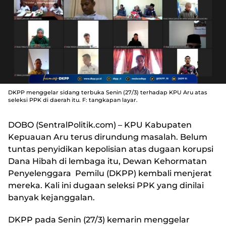
DKPP menggelar sidang terbuka Senin (27/3) terhadap KPU Aru atas
seleksi PPK di daerah itu. F: tangkapan layar.
DOBO (SentralPolitik.com)
– KPU Kabupaten
Kepuauan Aru terus dirundung masalah. Belum
tuntas penyidikan kepolisian atas dugaan korupsi
Dana Hibah di lembaga itu, Dewan Kehormatan
Penyelenggara Pemilu (DKPP) kembali menjerat
mereka. Kali ini dugaan seleksi PPK yang dinilai
banyak kejanggalan.
DKPP pada Senin (27/3) kemarin menggelar