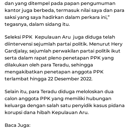
dan yang ditempel pada papan pengumuman
kantor juga berbeda, termasuk nilai saya dan para
saksi yang saya hadirkan dalam perkara ini,”
tegasnya, dalam sidang itu.
Seleksi PPK Kepulauan Aru juga diduga telah
diintervensi sejumlah partai politik. Menurut Hery
Gardjalay, sejumlah perwakilan partai politik ikut
serta dalam rapat pleno penetapan PPK yang
dilakukan oleh para Teradu, sehingga
mengakibatkan penetapan anggota PPK
terlambat hingga 22 Desember 2022.
Selain itu, para Teradu diduga meloloskan dua
calon anggota PPK yang memiliki hubungan
keluarga dengan salah satu penyidik kasus pidana
korupsi dana hibah Kepulauan Aru.
Baca Juga: