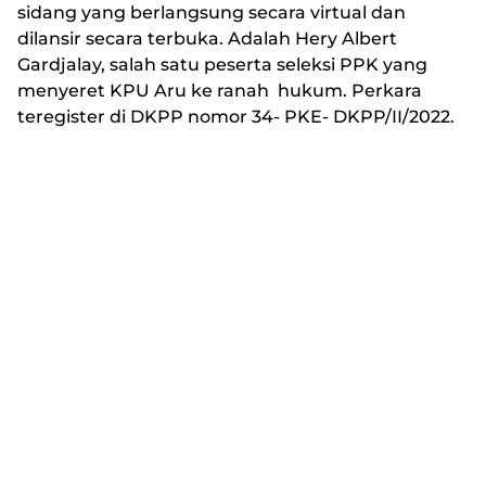
sidang yang berlangsung secara virtual dan
dilansir secara terbuka. Adalah Hery Albert
Gardjalay, salah satu peserta seleksi PPK yang
menyeret KPU Aru ke ranah hukum. Perkara
teregister di DKPP nomor 34- PKE- DKPP/II/2022.