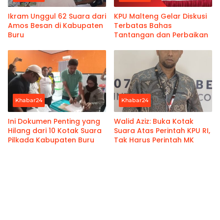
Ikram Unggul 62 Suara dari
KPU Malteng Gelar Diskusi
Amos Besan di Kabupaten
Terbatas Bahas
Buru
Tantangan dan Perbaikan
Khabar24
Khabar24
Ini Dokumen Penting yang
Walid Aziz: Buka Kotak
Hilang dari 10 Kotak Suara
Suara Atas Perintah KPU RI,
Pilkada Kabupaten Buru
Tak Harus Perintah MK