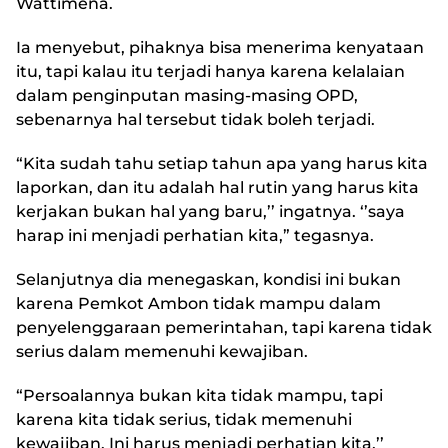
Wattimena.
Ia menyebut, pihaknya bisa menerima kenyataan
itu, tapi kalau itu terjadi hanya karena kelalaian
dalam penginputan masing-masing OPD,
sebenarnya hal tersebut tidak boleh terjadi.
“Kita sudah tahu setiap tahun apa yang harus kita
laporkan, dan itu adalah hal rutin yang harus kita
kerjakan bukan hal yang baru,’’ ingatnya. ‘’saya
harap ini menjadi perhatian kita,” tegasnya.
Selanjutnya dia menegaskan, kondisi ini bukan
karena Pemkot Ambon tidak mampu dalam
penyelenggaraan pemerintahan, tapi karena tidak
serius dalam memenuhi kewajiban.
“Persoalannya bukan kita tidak mampu, tapi
karena kita tidak serius, tidak memenuhi
kewajiban. Ini harus menjadi perhatian kita,’’