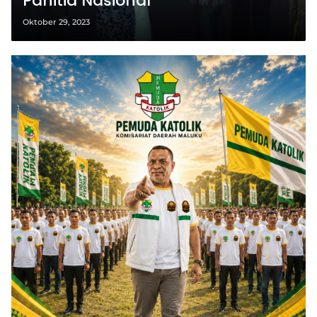
Panitia Nasional
Oktober 29, 2023