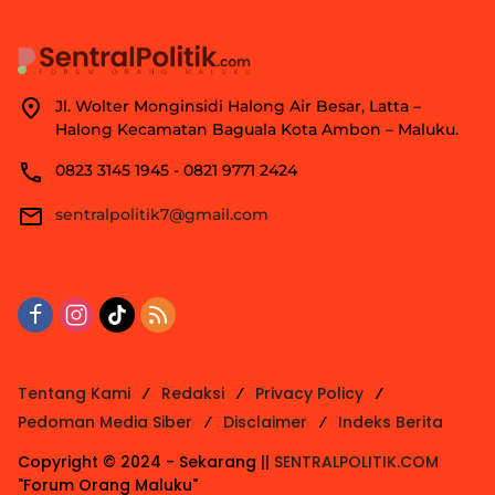
Jl. Wolter Monginsidi Halong Air Besar, Latta –
Halong Kecamatan Baguala Kota Ambon – Maluku.
0823 3145 1945 - 0821 9771 2424
sentralpolitik7@gmail.com
Tentang Kami
Redaksi
Privacy Policy
Pedoman Media Siber
Disclaimer
Indeks Berita
Copyright © 2024 - Sekarang ||
SENTRALPOLITIK.COM
"Forum Orang Maluku"