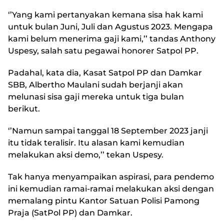
‘’Yang kami pertanyakan kemana sisa hak kami
untuk bulan Juni, Juli dan Agustus 2023. Mengapa
kami belum menerima gaji kami,’’ tandas Anthony
Uspesy, salah satu pegawai honorer Satpol PP.
Padahal, kata dia, Kasat Satpol PP dan Damkar
SBB, Albertho Maulani sudah berjanji akan
melunasi sisa gaji mereka untuk tiga bulan
berikut.
‘’Namun sampai tanggal 18 September 2023 janji
itu tidak teralisir. Itu alasan kami kemudian
melakukan aksi demo,’’ tekan Uspesy.
Tak hanya menyampaikan aspirasi, para pendemo
ini kemudian ramai-ramai melakukan aksi dengan
memalang pintu Kantor Satuan Polisi Pamong
Praja (SatPol PP) dan Damkar.