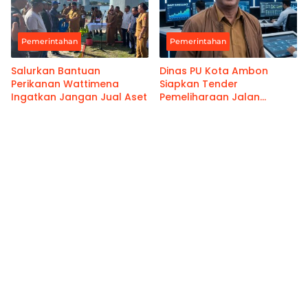
Pemerintahan
Pemerintahan
Salurkan Bantuan
Dinas PU Kota Ambon
Perikanan Wattimena
Siapkan Tender
Ingatkan Jangan Jual Aset
Pemeliharaan Jalan
Benteng Atas