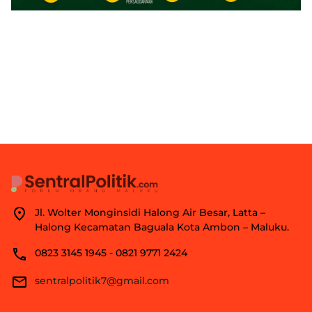
Jl. Wolter Monginsidi Halong Air Besar, Latta –
Halong Kecamatan Baguala Kota Ambon – Maluku.
0823 3145 1945 - 0821 9771 2424
sentralpolitik7@gmail.com