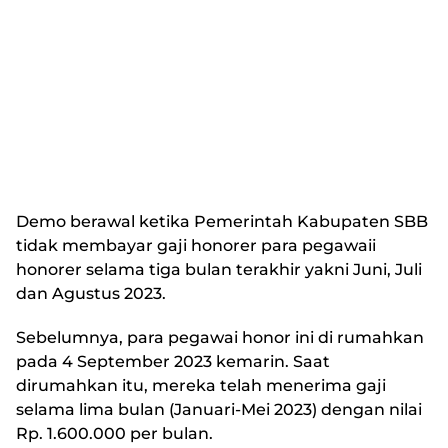
Demo berawal ketika Pemerintah Kabupaten SBB
tidak membayar gaji honorer para pegawaii
honorer selama tiga bulan terakhir yakni Juni, Juli
dan Agustus 2023.
Sebelumnya, para pegawai honor ini di rumahkan
pada 4 September 2023 kemarin. Saat
dirumahkan itu, mereka telah menerima gaji
selama lima bulan (Januari-Mei 2023) dengan nilai
Rp. 1.600.000 per bulan.