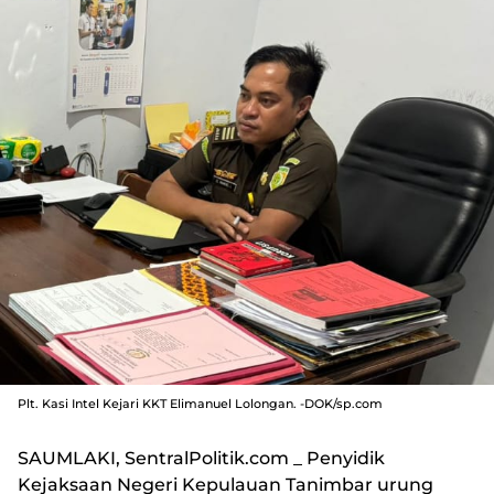
Plt. Kasi Intel Kejari KKT Elimanuel Lolongan. -DOK/sp.com
SAUMLAKI, SentralPolitik.com
_ Penyidik
Kejaksaan Negeri Kepulauan Tanimbar urung