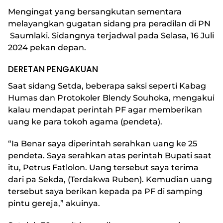
Mengingat yang bersangkutan sementara
melayangkan gugatan sidang pra peradilan di PN
Saumlaki. Sidangnya terjadwal pada Selasa, 16 Juli
2024 pekan depan.
DERETAN PENGAKUAN
Saat sidang Setda, beberapa saksi seperti Kabag
Humas dan Protokoler Blendy Souhoka, mengakui
kalau mendapat perintah PF agar memberikan
uang ke para tokoh agama (pendeta).
“Ia Benar saya diperintah serahkan uang ke 25
pendeta. Saya serahkan atas perintah Bupati saat
itu, Petrus Fatlolon. Uang tersebut saya terima
dari pa Sekda, (Terdakwa Ruben). Kemudian uang
tersebut saya berikan kepada pa PF di samping
pintu gereja,” akuinya.