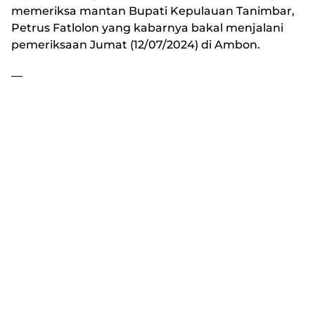
memeriksa mantan Bupati Kepulauan Tanimbar,
Petrus Fatlolon yang kabarnya bakal menjalani
pemeriksaan Jumat (12/07/2024) di Ambon.
—