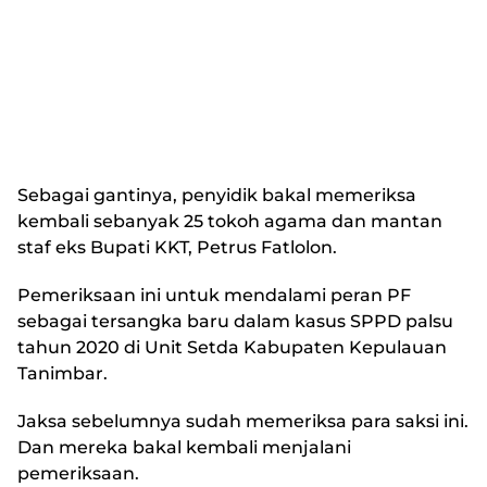
Sebagai gantinya, penyidik bakal memeriksa
kembali sebanyak 25 tokoh agama dan mantan
staf eks Bupati KKT, Petrus Fatlolon.
Pemeriksaan ini untuk mendalami peran PF
sebagai tersangka baru dalam kasus SPPD palsu
tahun 2020 di Unit Setda Kabupaten Kepulauan
Tanimbar.
Jaksa sebelumnya sudah memeriksa para saksi ini.
Dan mereka bakal kembali menjalani
pemeriksaan.