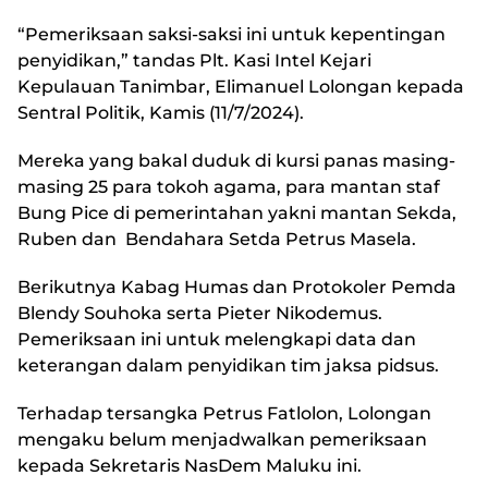
“Pemeriksaan saksi-saksi ini untuk kepentingan
penyidikan,” tandas Plt. Kasi Intel Kejari
Kepulauan Tanimbar, Elimanuel Lolongan kepada
Sentral Politik, Kamis (11/7/2024).
Mereka yang bakal duduk di kursi panas masing-
masing 25 para tokoh agama, para mantan staf
Bung Pice di pemerintahan yakni mantan Sekda,
Ruben dan Bendahara Setda Petrus Masela.
Berikutnya Kabag Humas dan Protokoler Pemda
Blendy Souhoka serta Pieter Nikodemus.
Pemeriksaan ini untuk melengkapi data dan
keterangan dalam penyidikan tim jaksa pidsus.
Terhadap tersangka Petrus Fatlolon, Lolongan
mengaku belum menjadwalkan pemeriksaan
kepada Sekretaris NasDem Maluku ini.