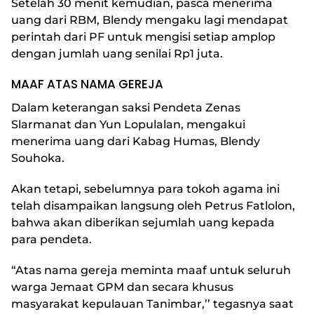
Setelah 30 menit kemudian, pasca menerima
uang dari RBM, Blendy mengaku lagi mendapat
perintah dari PF untuk mengisi setiap amplop
dengan jumlah uang senilai Rp1 juta.
MAAF ATAS NAMA GEREJA
Dalam keterangan saksi Pendeta Zenas
Slarmanat dan Yun Lopulalan, mengakui
menerima uang dari Kabag Humas, Blendy
Souhoka.
Akan tetapi, sebelumnya para tokoh agama ini
telah disampaikan langsung oleh Petrus Fatlolon,
bahwa akan diberikan sejumlah uang kepada
para pendeta.
“Atas nama gereja meminta maaf untuk seluruh
warga Jemaat GPM dan secara khusus
masyarakat kepulauan Tanimbar,’’ tegasnya saat