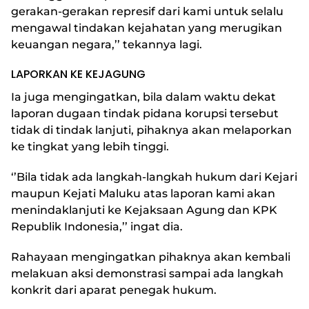
gerakan-gerakan represif dari kami untuk selalu
mengawal tindakan kejahatan yang merugikan
keuangan negara,’’ tekannya lagi.
LAPORKAN KE KEJAGUNG
Ia juga mengingatkan, bila dalam waktu dekat
laporan dugaan tindak pidana korupsi tersebut
tidak di tindak lanjuti, pihaknya akan melaporkan
ke tingkat yang lebih tinggi.
‘’Bila tidak ada langkah-langkah hukum dari Kejari
maupun Kejati Maluku atas laporan kami akan
menindaklanjuti ke Kejaksaan Agung dan KPK
Republik Indonesia,’’ ingat dia.
Rahayaan mengingatkan pihaknya akan kembali
melakuan aksi demonstrasi sampai ada langkah
konkrit dari aparat penegak hukum.