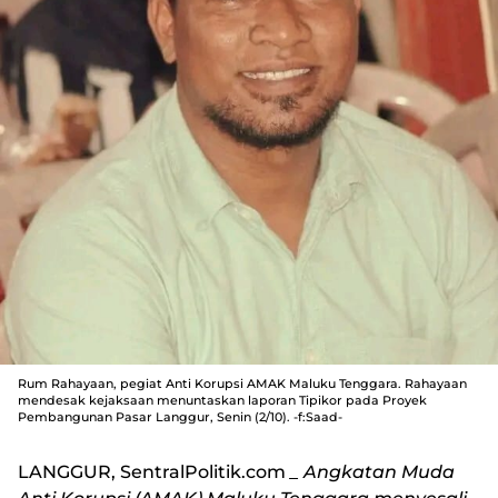
Rum Rahayaan, pegiat Anti Korupsi AMAK Maluku Tenggara. Rahayaan
mendesak kejaksaan menuntaskan laporan Tipikor pada Proyek
Pembangunan Pasar Langgur, Senin (2/10). -f:Saad-
LANGGUR, SentralPolitik.com
_ Angkatan Muda