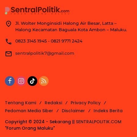
Jl. Wolter Monginsidi Halong Air Besar, Latta –
Halong Kecamatan Baguala Kota Ambon – Maluku.
0823 3145 1945 - 0821 9771 2424
sentralpolitik7@gmail.com
Tentang Kami
Redaksi
Privacy Policy
Pedoman Media Siber
Disclaimer
Indeks Berita
Copyright © 2024 - Sekarang ||
SENTRALPOLITIK.COM
"Forum Orang Maluku"