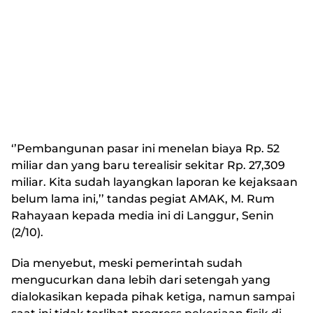
‘’Pembangunan pasar ini menelan biaya Rp. 52
miliar dan yang baru terealisir sekitar Rp. 27,309
miliar. Kita sudah layangkan laporan ke kejaksaan
belum lama ini,’’ tandas pegiat AMAK, M. Rum
Rahayaan kepada media ini di Langgur, Senin
(2/10).
Dia menyebut, meski pemerintah sudah
mengucurkan dana lebih dari setengah yang
dialokasikan kepada pihak ketiga, namun sampai