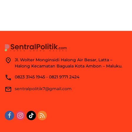
Jl. Wolter Monginsidi Halong Air Besar, Latta –
Halong Kecamatan Baguala Kota Ambon – Maluku.
0823 3145 1945 - 0821 9771 2424
sentralpolitik7@gmail.com