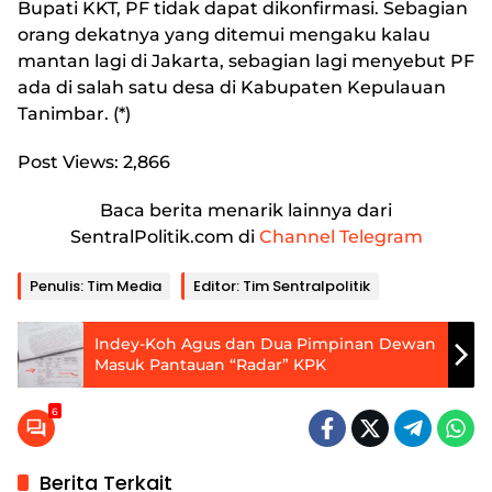
Bupati KKT, PF tidak dapat dikonfirmasi. Sebagian
orang dekatnya yang ditemui mengaku kalau
mantan lagi di Jakarta, sebagian lagi menyebut PF
ada di salah satu desa di Kabupaten Kepulauan
Tanimbar. (*)
Post Views:
2,866
Baca berita menarik lainnya dari
SentralPolitik.com di
Channel Telegram
Penulis: Tim Media
Editor: Tim Sentralpolitik
Indey-Koh Agus dan Dua Pimpinan Dewan
Masuk Pantauan “Radar” KPK
6
Berita Terkait