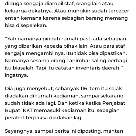
diduga sengaja diambil staf, orang lain atau
keluarga dekatnya. Atau mungkin sudah tercecer
entah kemana karena sebagian barang memang
bisa disepelekan.
‘’Yah namanya pindah rumah pasti ada sebagian
yang diberikan kepada pihak lain. Atau para staf
sengaja mengambilnya. Itu tidak bisa dipastikan.
Namanya sesama orang Tanimbar saling berbagi
itu biasalah. Tapi itu catatan inventaris daerah,’’
ingatnya.
Dia juga menyebut, sebanyak 116 item itu sejak
diadakan di rumah kediaman, sampai sekarang
sudah tidak ada lagi. Dan ketika ketika Penjabat
Bupati KKT memasuki kediaman itu, sebagian
perabot terpaksa diadakan lagi.
Sayangnya, sampai berita ini diposting, mantan