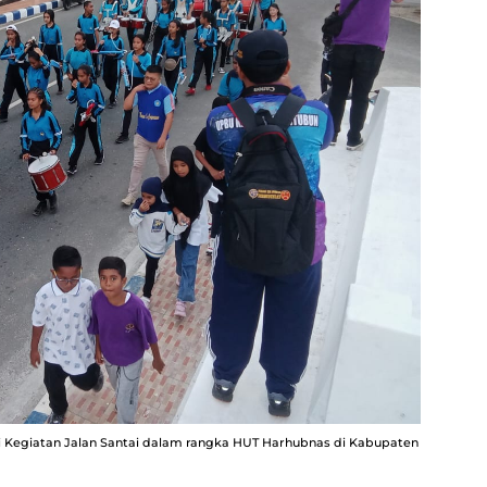
gi Kegiatan Jalan Santai dalam rangka HUT Harhubnas di Kabupaten