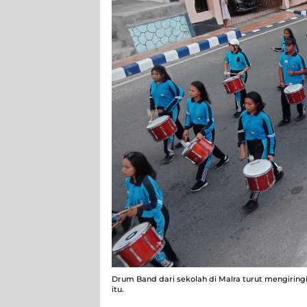
Drum Band dari sekolah di Malra turut mengirin
itu.