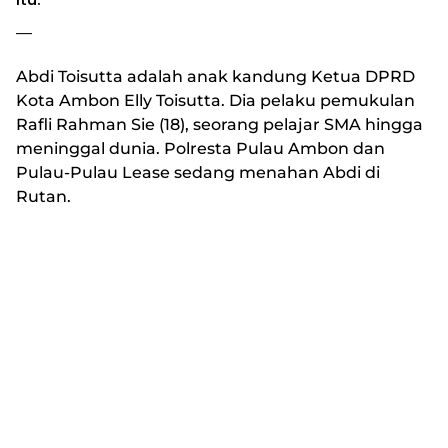
—
Abdi Toisutta adalah anak kandung Ketua DPRD
Kota Ambon Elly Toisutta. Dia pelaku pemukulan
Rafli Rahman Sie (18), seorang pelajar SMA hingga
meninggal dunia. Polresta Pulau Ambon dan
Pulau-Pulau Lease sedang menahan Abdi di
Rutan.