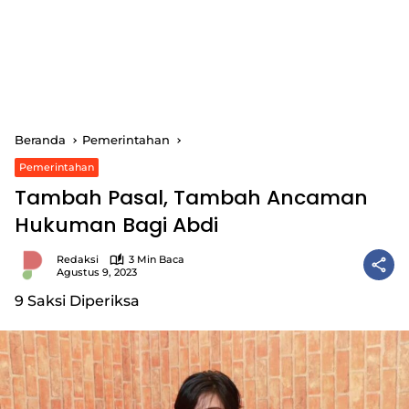
Beranda
Pemerintahan
Pemerintahan
Tambah Pasal, Tambah Ancaman
Hukuman Bagi Abdi
Redaksi
3 Min Baca
Agustus 9, 2023
9 Saksi Diperiksa