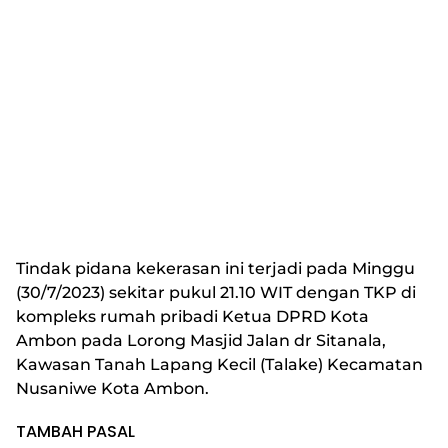
Tindak pidana kekerasan ini terjadi pada Minggu
(30/7/2023) sekitar pukul 21.10 WIT dengan TKP di
kompleks rumah pribadi Ketua DPRD Kota
Ambon pada Lorong Masjid Jalan dr Sitanala,
Kawasan Tanah Lapang Kecil (Talake) Kecamatan
Nusaniwe Kota Ambon.
TAMBAH PASAL