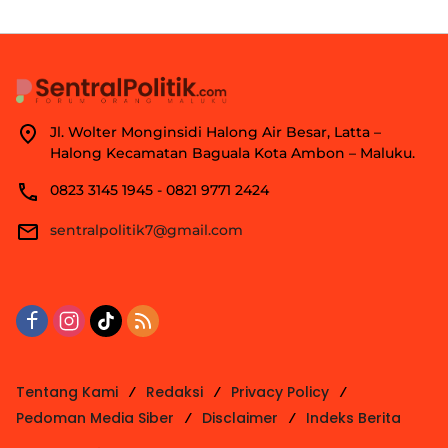
Jl. Wolter Monginsidi Halong Air Besar, Latta –
Halong Kecamatan Baguala Kota Ambon – Maluku.
0823 3145 1945 - 0821 9771 2424
sentralpolitik7@gmail.com
Tentang Kami
Redaksi
Privacy Policy
Pedoman Media Siber
Disclaimer
Indeks Berita