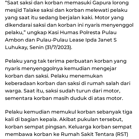
“Saat saksi dan korban memasuki Gapura lorong
mesjid Talake saksi dan korban melewati pelaku
yang saat itu sedang berjalan kaki. Motor yang
dikendarai saksi dan korban ini nyaris menyenggol
pelaku,” ungkap Kasi Humas Polresta Pulau
Ambon dan Pulau-Pulau Lease Ipda Janet S
Luhukay, Senin (31/7/2023).
Pelaku yang tak terima perbuatan korban yang
nyaris menyenggolnya kemudian mengejar
korban dan saksi. Pelaku menemukan
keberadaan korban dan saksi di rumah salah dari
warga. Saat itu, saksi sudah turun dari motor,
sementara korban masih duduk di atas motor.
Pelaku kemudian memukul korban sebanyak tiga
kali di bagian kepala. Akibat pukulan tersebut,
korban sempat pingsan. Keluarga korban sempat
membawa korban ke Rumah Sakit Tentara (RST)