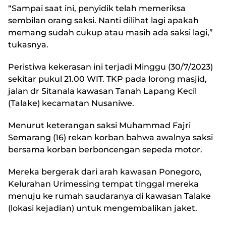
“Sampai saat ini, penyidik telah memeriksa
sembilan orang saksi. Nanti dilihat lagi apakah
memang sudah cukup atau masih ada saksi lagi,”
tukasnya.
Peristiwa kekerasan ini terjadi Minggu (30/7/2023)
sekitar pukul 21.00 WIT. TKP pada lorong masjid,
jalan dr Sitanala kawasan Tanah Lapang Kecil
(Talake) kecamatan Nusaniwe.
Menurut keterangan saksi Muhammad Fajri
Semarang (16) rekan korban bahwa awalnya saksi
bersama korban berboncengan sepeda motor.
Mereka bergerak dari arah kawasan Ponegoro,
Kelurahan Urimessing tempat tinggal mereka
menuju ke rumah saudaranya di kawasan Talake
(lokasi kejadian) untuk mengembalikan jaket.