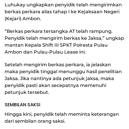
Luhukay ungkapkan penyidik telah mengirimkan
berkas perkara alias tahap I ke Kejaksaan Negeri
(Kejari) Ambon.
“Berkas perkara tersangka AT telah rampung.
Penyidik telah mengirim berkas ke Jaksa,” ungkap
mantan Kepala Shift III SPKT Polresta Pulau
Ambon dan Pulau-Pulau Lease ini.
Setelah mengirim berkas perkara, ia jelaskan
maka penyidik tinggal menunggu hasil penelitian
Jaksa. Jika nantinya ada petunjuk jaksa, maka
penyidik pasti akan secepatnya memenuhi
petunjuk tersebut.
SEMBILAN SAKSI
Hingga kini, penyidik telah meminta keterangan
dari sembilan orang saksi.