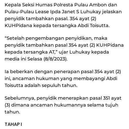
Kepala Seksi Humas Polresta Pulau Ambon dan
Pulau-Pulau Lease Ipda Janet S Luhukay jelaskan
penyidik tambahkan pasal. 354 ayat (2)
KUHPidana kepada tersangka Abdi Toisutta.
“Setelah pengembangan penyidikan, maka
penyidik tambahkan pasal 354 ayat (2) KUHPidana
kepada tersangka AT,” ujar Luhukay kepada
media ini Selasa (8/8/2023).
Ia beberkan dengan penerapan pasal 354 ayat (2)
ini, ancaman hukuman yang membayangi Abdi
Toisutta adalah sepuluh tahun.
Sebelumnya, penyidik menerapkan pasal 351 ayat
(3) dimana ancaman hukumannya selama tujuh
tahun.
TAHAP I