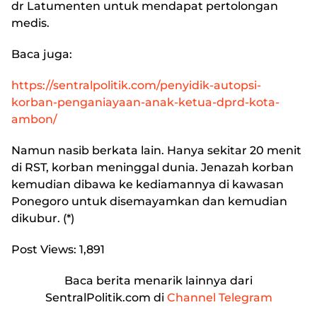
dr Latumenten untuk mendapat pertolongan
medis.
Baca juga:
https://sentralpolitik.com/penyidik-autopsi-
korban-penganiayaan-anak-ketua-dprd-kota-
ambon/
Namun nasib berkata lain. Hanya sekitar 20 menit
di RST, korban meninggal dunia. Jenazah korban
kemudian dibawa ke kediamannya di kawasan
Ponegoro untuk disemayamkan dan kemudian
dikubur. (*)
Post Views:
1,891
Baca berita menarik lainnya dari
SentralPolitik.com di
Channel Telegram