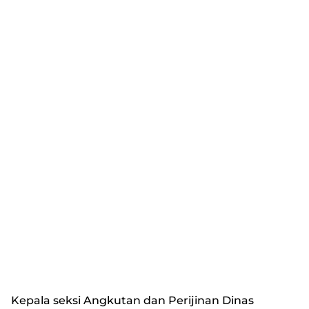
Kepala seksi Angkutan dan Perijinan Dinas