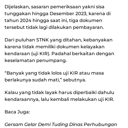
Dijelaskan, sasaran pemeriksaan yakni sisa
tunggakan hingga Desember 2023, karena di
tahun 2024 hingga saat ini, tiga dokumen
tersebut tidak lagi dilakukan pembayaran.
Dari puluhan STNK yang ditahan, kebanyakan
karena tidak memiliki dokumen kelayakan
kendaraan (uji KIR). Padahal berkaitan dengan
keselamatan penumpang.
“Banyak yang tidak lolos uji KIR atau masa
berlakunya sudah mati,” sebutnya.
Kalau yang tidak layak harus diperbaiki dahulu
kendaraannya, lalu kembali melakukan uji KIR.
Baca Juga:
Gersam Gelar Demi Tuding Dinas Perhubungan