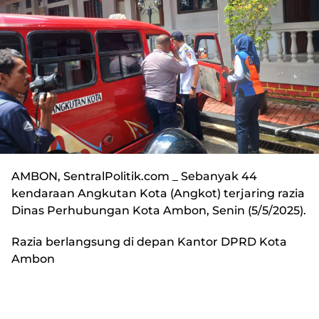
AMBON, SentralPolitik.com
_ Sebanyak 44
kendaraan Angkutan Kota (Angkot) terjaring razia
Dinas Perhubungan Kota Ambon, Senin (5/5/2025).
Razia berlangsung di depan Kantor DPRD Kota
Ambon