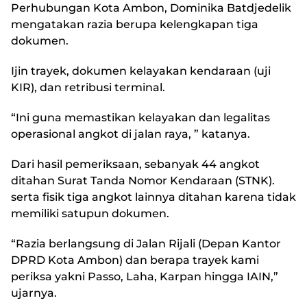
Perhubungan Kota Ambon, Dominika Batdjedelik
mengatakan razia berupa kelengkapan tiga
dokumen.
Ijin trayek, dokumen kelayakan kendaraan (uji
KIR), dan retribusi terminal.
“Ini guna memastikan kelayakan dan legalitas
operasional angkot di jalan raya, ” katanya.
Dari hasil pemeriksaan, sebanyak 44 angkot
ditahan Surat Tanda Nomor Kendaraan (STNK).
serta fisik tiga angkot lainnya ditahan karena tidak
memiliki satupun dokumen.
“Razia berlangsung di Jalan Rijali (Depan Kantor
DPRD Kota Ambon) dan berapa trayek kami
periksa yakni Passo, Laha, Karpan hingga IAIN,”
ujarnya.