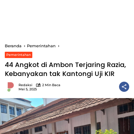
Beranda
Pemerintahan
Pemerintahan
44 Angkot di Ambon Terjaring Razia,
Kebanyakan tak Kantongi Uji KIR
Redaksi
2 Min Baca
Mei 5, 2025