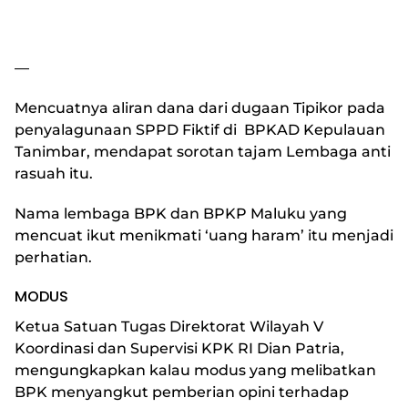
—
Mencuatnya aliran dana dari dugaan Tipikor pada
penyalagunaan SPPD Fiktif di BPKAD Kepulauan
Tanimbar, mendapat sorotan tajam Lembaga anti
rasuah itu.
Nama lembaga BPK dan BPKP Maluku yang
mencuat ikut menikmati ‘uang haram’ itu menjadi
perhatian.
MODUS
Ketua Satuan Tugas Direktorat Wilayah V
Koordinasi dan Supervisi KPK RI Dian Patria,
mengungkapkan kalau modus yang melibatkan
BPK menyangkut pemberian opini terhadap