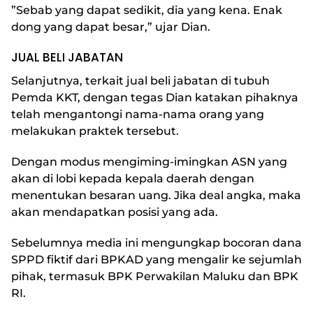
”Sebab yang dapat sedikit, dia yang kena. Enak
dong yang dapat besar,” ujar Dian.
JUAL BELI JABATAN
Selanjutnya, terkait jual beli jabatan di tubuh
Pemda KKT, dengan tegas Dian katakan pihaknya
telah mengantongi nama-nama orang yang
melakukan praktek tersebut.
Dengan modus mengiming-imingkan ASN yang
akan di lobi kepada kepala daerah dengan
menentukan besaran uang. Jika deal angka, maka
akan mendapatkan posisi yang ada.
Sebelumnya media ini mengungkap bocoran dana
SPPD fiktif dari BPKAD yang mengalir ke sejumlah
pihak, termasuk BPK Perwakilan Maluku dan BPK
RI.