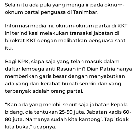
Selain itu ada pula yang mengalir pada oknum-
oknum partai penguasa di Tanimbar.
Informasi media ini, oknum-oknum partai di KKT
ini terindikasi melakukan transaksi jabatan di
birokrat KKT dengan melibatkan penguasa saat
itu.
Bagi KPK, siapa saja yang telah masuk dalam
daftar lembaga anti Rasuah ini? Dian Patria hanya
memberikan garis besar dengan menyebutkan
ada yang dari kerabat bupati sendiri dan yang
terbanyak adalah orang partai.
“Kan ada yang melobi, sebut saja jabatan kepala
bidang, dia tentukan 25-50 juta. Jabatan kadis 60-
80 juta. Namanya sudah kita kantongi. Tapi tidak
kita buka,” ucapnya.