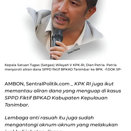
Kepala Satuan Tugas (Satgas) Wilayah V KPK-RI, Dian Patria. Patria
menyoroti aliran dana SPPD fiktif BPKAD Tanimbar ke BPK. -f:DOK SP-
AMBON, SentralPolitik.com
_ KPK RI juga ikut
memantau aliran dana yang menguap di kasus
SPPD Fiktif BPKAD Kabupaten Kepulauan
Tanimbar.
Lembaga anti rasuah itu juga sudah
mengantongi oknum-oknum yang melakukan