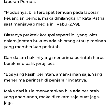
laporan Pemda.
‘’Modusnya, bila terdapat temuan pada laporan
keuangan pemda, maka dihilangkan,’’ kata Patria
saat menjawab media ini, Rabu (27/9).
Biasanya praktek korupsi seperti ini, yang lolos
dalam jeratan hukum adalah orang atau pimpinan
yang memberikan perintah.
Dan dalam hak ini yang menerima perintah harus
berakhir dibalik jeruji besi.
“Bos yang kasih perintah, aman-aman saja. Yang
menerima perintah di penjara,” ingatnya.
Maka dari itu ia menyarankan bila ada perintah
yang aneh-aneh, maka di rekam saja buat jaga-
jaga.